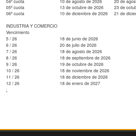
04º cuota
10 de agosto de 2026
20 de agos
05º cuota
13 de octubre de 2026
23 de octu
06º cuota
10 de diciembre de 2026
21 de dici
INDUSTRIA Y COMERCIO
Vencimiento
5 / 26
18 de junio de 2026
6 / 26
20 de julio de 2026
7 / 26
18 de agosto de 2026
8 / 26
18 de septiembre de 2026
9 / 26
19 de octubre de 2026
10 / 26
18 de noviembre de 2026
11 / 26
18 de diciembre de 2026
12 / 26
18 de enero de 2027
: