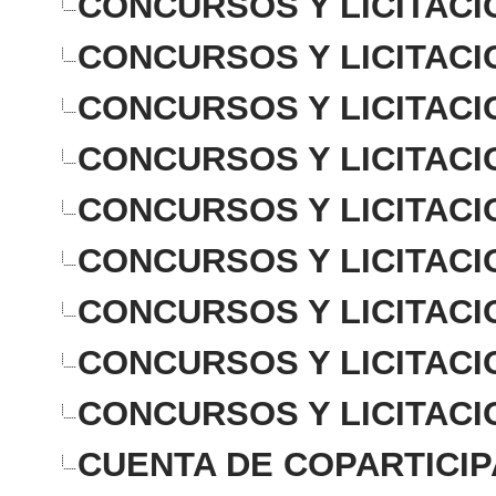
CONCURSOS Y LICITACI
CONCURSOS Y LICITACI
CONCURSOS Y LICITACI
CONCURSOS Y LICITACI
CONCURSOS Y LICITACI
CONCURSOS Y LICITACI
CONCURSOS Y LICITACI
CONCURSOS Y LICITACI
CONCURSOS Y LICITACI
CUENTA DE COPARTICIP