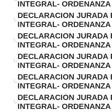
INTEGRAL- ORDENANZA 5
DECLARACION JURADA P
INTEGRAL- ORDENANZA 5
DECLARACION JURADA P
INTEGRAL- ORDENANZA 5
DECLARACION JURADA P
INTEGRAL- ORDENANZA 5
DECLARACION JURADA P
INTEGRAL- ORDENANZA 5
DECLARACION JURADA P
INTEGRAL- ORDENANZA 5