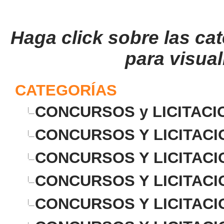
Haga click sobre las cat
para visual
CATEGORÍAS
CONCURSOS y LICITACI
CONCURSOS Y LICITACI
CONCURSOS Y LICITACI
CONCURSOS Y LICITACI
CONCURSOS Y LICITACI