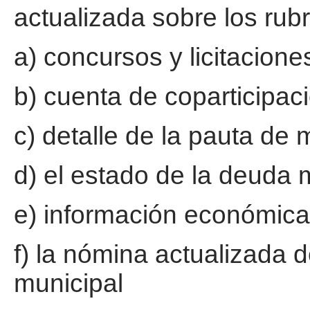
actualizada sobre los rub
a) concursos y licitacione
b) cuenta de coparticipaci
c) detalle de la pauta de
d) el estado de la deuda 
e) información económica
f) la nómina actualizada d
municipal