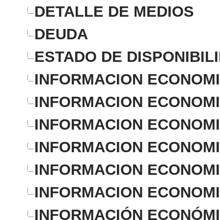
DETALLE DE MEDIOS
DEUDA
ESTADO DE DISPONIBIL
INFORMACION ECONOMIC
INFORMACION ECONOMIC
INFORMACION ECONOMIC
INFORMACION ECONOMIC
INFORMACION ECONOMIC
INFORMACION ECONOMIC
INFORMACIÓN ECONÓMIC