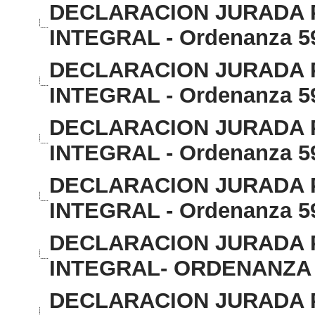
DECLARACION JURADA P
INTEGRAL - Ordenanza 59
DECLARACION JURADA P
INTEGRAL - Ordenanza 5
DECLARACION JURADA P
INTEGRAL - Ordenanza 5
DECLARACION JURADA P
INTEGRAL - Ordenanza 5
DECLARACION JURADA P
INTEGRAL- ORDENANZA 5
DECLARACION JURADA P