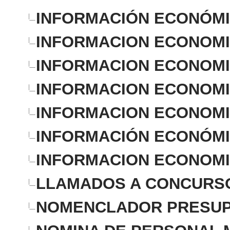
INFORMACIÓN ECONÓMIC
INFORMACION ECONOMIC
INFORMACION ECONOMIC
INFORMACION ECONOMIC
INFORMACION ECONOMIC
INFORMACIÓN ECONÓMIC
INFORMACION ECONOMIC
LLAMADOS A CONCURSO
NOMENCLADOR PRESUP