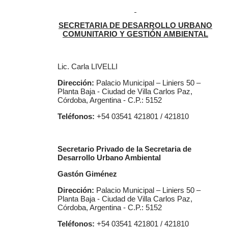
SECRETARIA DE DESARROLLO URBANO
COMUNITARIO Y GESTIÓN AMBIENTAL
Lic. Carla LIVELLI
Dirección:
Palacio Municipal – Liniers 50 –
Planta Baja - Ciudad de Villa Carlos Paz,
Córdoba, Argentina - C.P.: 5152
Teléfonos:
+54 03541 421801 / 421810
Secretario Privado de la Secretaria de
Desarrollo Urbano Ambiental
Gastón Giménez
Dirección:
Palacio Municipal – Liniers 50 –
Planta Baja - Ciudad de Villa Carlos Paz,
Córdoba, Argentina - C.P.: 5152
Teléfonos:
+54 03541 421801 / 421810