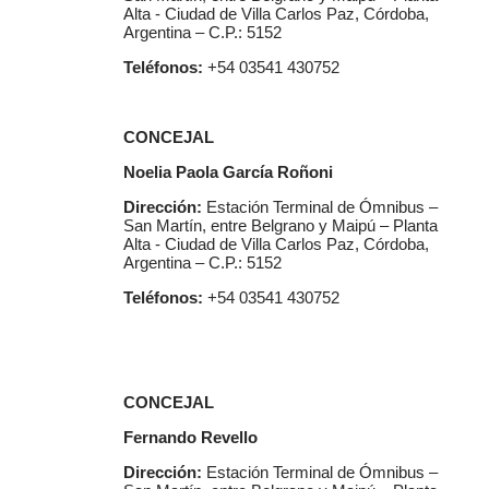
Alta - Ciudad de Villa Carlos Paz, Córdoba,
Argentina – C.P.: 5152
Teléfonos:
+54 03541 430752
CONCEJAL
Noelia Paola García Roñoni
Dirección:
Estación Terminal de Ómnibus –
San Martín, entre Belgrano y Maipú – Planta
Alta - Ciudad de Villa Carlos Paz, Córdoba,
Argentina – C.P.: 5152
Teléfonos:
+54 03541 430752
CONCEJAL
Fernando Revello
Dirección:
Estación Terminal de Ómnibus –