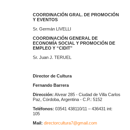
COORDINACIÓN GRAL. DE PROMOCIÓN
Y EVENTOS
Sr. Germán LIVELLI
COORDINACIÓN GENERAL DE
ECONOMÍA SOCIAL Y PROMOCIÓN DE
EMPLEO Y “CIDIT”
Sr. Juan J. TERUEL
Director de Cultura
Fernando Barrera
Dirección:
Alvear 285 - Ciudad de Villa Carlos
Paz, Córdoba, Argentina - C.P.: 5152
Teléfonos:
03541 438110/11 – 436431 int:
105
Mail:
directorcultura7@gmail.com