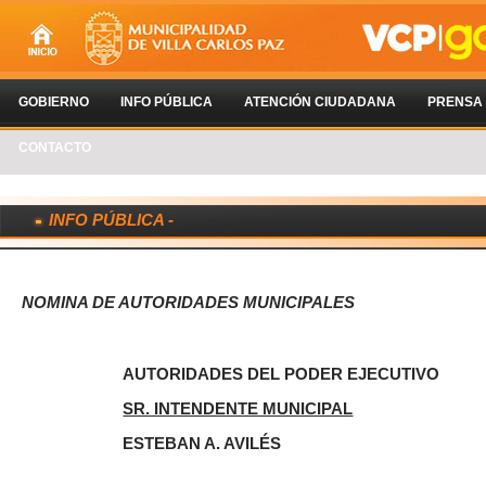
GOBIERNO
INFO PÚBLICA
ATENCIÓN CIUDADANA
PRENSA
CONTACTO
INFO PÚBLICA -
NOMINA DE AUTORIDADES MUNICIPALES
AUTORIDADES DEL PODER EJECUTIVO
SR. INTENDENTE MUNICIPAL
ESTEBAN A. AVILÉS