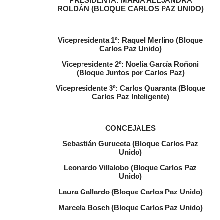
PRESIDENTA: MARÍA ALEJANDRA
ROLDÁN (BLOQUE CARLOS PAZ UNIDO)
Vicepresidenta 1º: Raquel Merlino (Bloque
Carlos Paz Unido)
Vicepresidente 2º: Noelia García Roñoni
(Bloque Juntos por Carlos Paz)
Vicepresidente 3º: Carlos Quaranta (Bloque
Carlos Paz Inteligente)
CONCEJALES
Sebastián Guruceta (Bloque Carlos Paz
Unido)
Leonardo Villalobo (Bloque Carlos Paz
Unido)
Laura Gallardo (Bloque Carlos Paz Unido)
Marcela Bosch (Bloque Carlos Paz Unido)