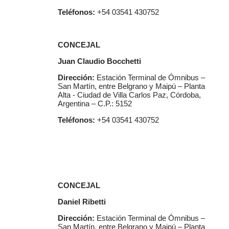
Teléfonos:
+54 03541 430752
CONCEJAL
Juan Claudio Bocchetti
Dirección:
Estación Terminal de Ómnibus –
San Martín, entre Belgrano y Maipú – Planta
Alta - Ciudad de Villa Carlos Paz, Córdoba,
Argentina – C.P.: 5152
Teléfonos:
+54 03541 430752
CONCEJAL
Daniel Ribetti
Dirección:
Estación Terminal de Ómnibus –
San Martín, entre Belgrano y Maipú – Planta