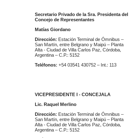
Secretario Privado de la Sra. Presidenta del
Concejo de Representantes
Matías Giordano
Dirección:
Estación Terminal de Ómnibus –
San Martín, entre Belgrano y Maipú – Planta
Alta - Ciudad de Villa Carlos Paz, Córdoba,
Argentina – C.P.: 5152
Teléfonos:
+54 03541 430752 – Int.: 113
VICEPRESIDENTE I - CONCEJALA
Lic. Raquel Merlino
Dirección:
Estación Terminal de Ómnibus –
San Martín, entre Belgrano y Maipú – Planta
Alta - Ciudad de Villa Carlos Paz, Córdoba,
Argentina – C.P.: 5152