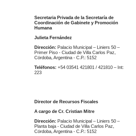
Secretaria Privada de la Secretaría de
Coordinación de Gabinete y Promoción
Humana
Julieta Fernández
Dirección:
Palacio Municipal – Liniers 50 –
Primer Piso - Ciudad de Villa Carlos Paz,
Córdoba, Argentina - C.P.: 5152
Teléfonos:
+54 03541 421801 / 421810 – Int:
223
Director de Recursos Fiscales
A cargo de Cr. Cristian Mitre
Dirección:
Palacio Municipal – Liniers 50 –
Planta baja - Ciudad de Villa Carlos Paz,
Córdoba, Argentina - C.P.: 5152