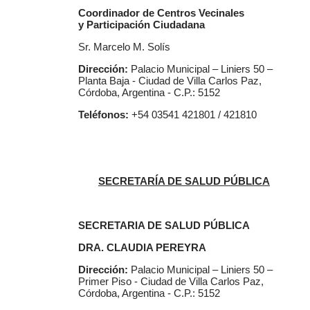
Coordinador de Centros Vecinales
y Participación Ciudadana
Sr. Marcelo M. Solís
Dirección:
Palacio Municipal – Liniers 50 –
Planta Baja - Ciudad de Villa Carlos Paz,
Córdoba, Argentina - C.P.: 5152
Teléfonos:
+54 03541 421801 / 421810
SECRETARÍA DE SALUD PÚBLICA
SECRETARIA DE SALUD PÚBLICA
DRA. CLAUDIA PEREYRA
Dirección:
Palacio Municipal – Liniers 50 –
Primer Piso - Ciudad de Villa Carlos Paz,
Córdoba, Argentina - C.P.: 5152