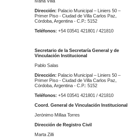
Ivana Villa
Dirección:
Palacio Municipal – Liniers 50 –
Primer Piso - Ciudad de Villa Carlos Paz,
Córdoba, Argentina - C.P.: 5152
Teléfonos:
+54 03541 421801 / 421810
Secretario de la Secretaría General y de
Vinculación Institucional
Pablo Salas
Dirección:
Palacio Municipal – Liniers 50 –
Primer Piso - Ciudad de Villa Carlos Paz,
Córdoba, Argentina - C.P.: 5152
Teléfonos:
+54 03541 421801 / 421810
Coord. General de Vinculación Institucional
Jerónimo Millaa Torres
Dirección de Registro Civil
Marta Zilli