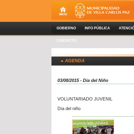
GOBIERNO
INFO PÚBLICA
ATENCI
CONTACTO
AGENDA
03/08/2015 - Día del Niño
VOLUNTARIADO JUVENIL
Día del niño