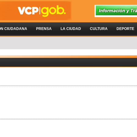
ÓN CIUDADANA
PRENSA
LA CIUDAD
CULTURA
DEPORTE