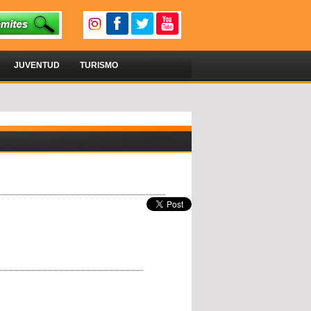
JUVENTUD
TURISMO