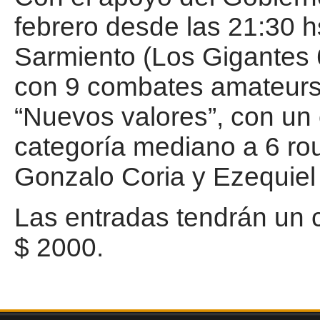
febrero desde las 21:30 hs
Sarmiento (Los Gigantes 
con 9 combates amateurs 
“Nuevos valores”, con un
categoría mediano a 6 roun
Gonzalo Coria y Ezequiel
Las entradas tendrán un 
$ 2000.