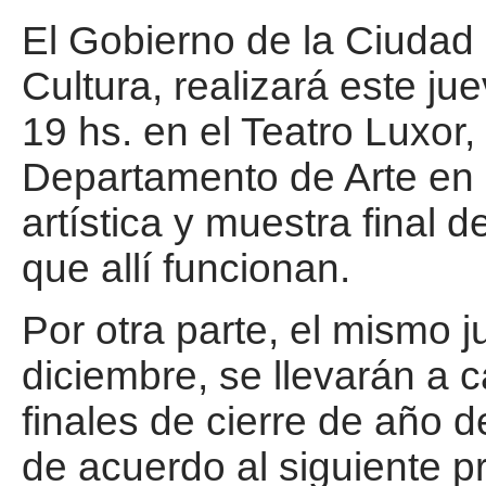
El Gobierno de la Ciudad 
Cultura, realizará este j
19 hs. en el Teatro Luxor,
Departamento de Arte en 
artística y muestra final d
que allí funcionan.
Por otra parte, el mismo j
diciembre, se llevarán a 
finales de cierre de año d
de acuerdo al siguiente 