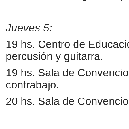
Jueves 5:
19 hs. Centro de Educaci
percusión y guitarra.
19 hs. Sala de Convencio
contrabajo.
20 hs. Sala de Convencion