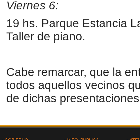
Viernes 6:
19 hs. Parque Estancia La
Taller de piano.
Cabe remarcar, que la entr
todos aquellos vecinos qu
de dichas presentaciones