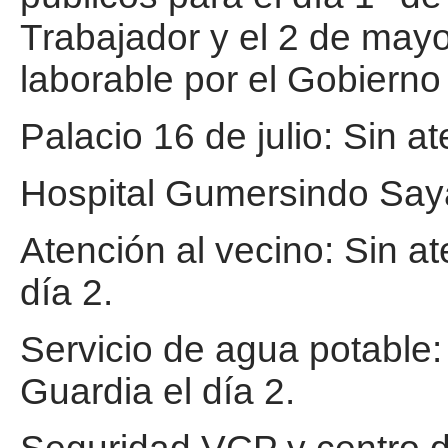
Trabajador y el 2 de may
laborable por el Gobierno
Palacio 16 de julio: Sin a
Hospital Gumersindo Say
Atención al vecino: Sin a
día 2.
Servicio de agua potable:
Guardia el día 2.