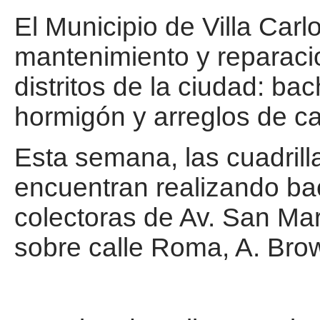
El Municipio de Villa Carl
mantenimiento y reparacio
distritos de la ciudad: ba
hormigón y arreglos de cal
Esta semana, las cuadrill
encuentran realizando bac
colectoras de Av. San Ma
sobre calle Roma, A. Bro