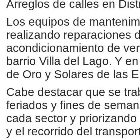
Arreglos de calles en Dist
Los equipos de mantenimi
realizando reparaciones de
acondicionamiento de vere
barrio Villa del Lago. Y en
de Oro y Solares de las 
Cabe destacar que se trab
feriados y fines de sema
cada sector y priorizando 
y el recorrido del transpo