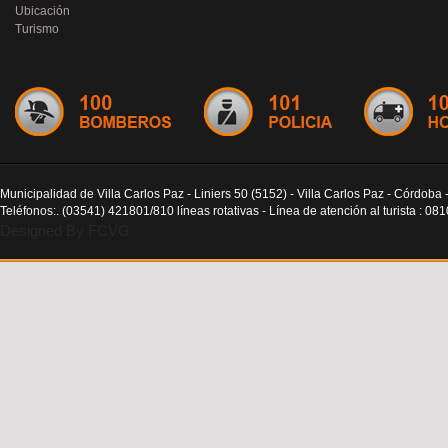
Ubicación
Turismo
Municipalidad de Villa Carlos Paz - Liniers 50 (5152) - Villa Carlos Paz - Córdoba 
Teléfonos:. (03541) 421801/810 líneas rotativas - Línea de atención al turista : 0
Designed By FCVG