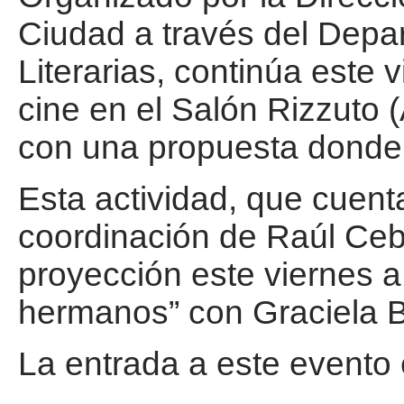
Ciudad a través del Depa
Literarias, continúa este v
cine en el Salón Rizzuto 
con una propuesta donde 
Esta actividad, que cuent
coordinación de Raúl Ceba
proyección este viernes a 
hermanos” con Graciela B
La entrada a este evento e