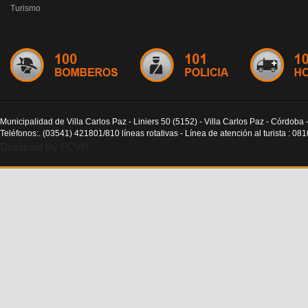
Turismo
Municipalidad de Villa Carlos Paz - Liniers 50 (5152) - Villa Carlos Paz - Córdoba 
Teléfonos:. (03541) 421801/810 líneas rotativas - Línea de atención al turista : 0
Designed By FCVG