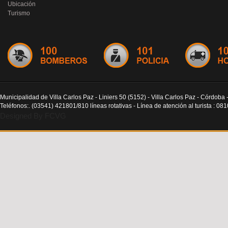
Ubicación
Turismo
Municipalidad de Villa Carlos Paz - Liniers 50 (5152) - Villa Carlos Paz - Córdoba 
Teléfonos:. (03541) 421801/810 líneas rotativas - Línea de atención al turista : 0
Designed By FCVG