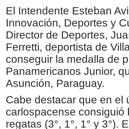
El Intendente Esteban Avi
Innovación, Deportes y Cul
Director de Deportes, Jua
Ferretti, deportista de Vi
conseguir la medalla de p
Panamericanos Junior, qu
Asunción, Paraguay.
Cabe destacar que en el ú
carlospacense consiguió 
regatas (3°, 1°, 1° y 3°). 