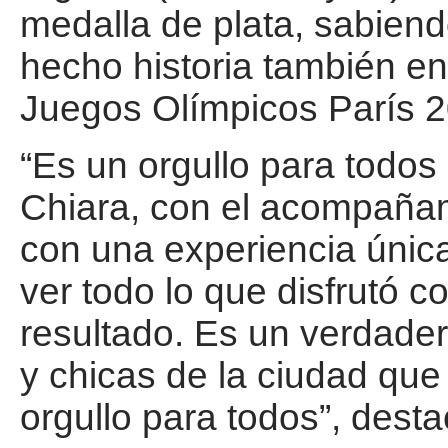
medalla de plata, sabien
hecho historia también en
Juegos Olímpicos París 2
“Es un orgullo para todos
Chiara, con el acompañam
con una experiencia únic
ver todo lo que disfrutó 
resultado. Es un verdade
y chicas de la ciudad que
orgullo para todos”, desta