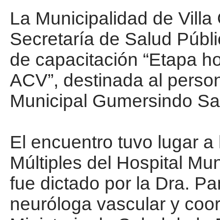
La Municipalidad de Villa 
Secretaría de Salud Públic
de capacitación “Etapa ho
ACV”, destinada al person
Municipal Gumersindo Sa
El encuentro tuvo lugar a
Múltiples del Hospital M
fue dictado por la Dra. 
neuróloga vascular y coo