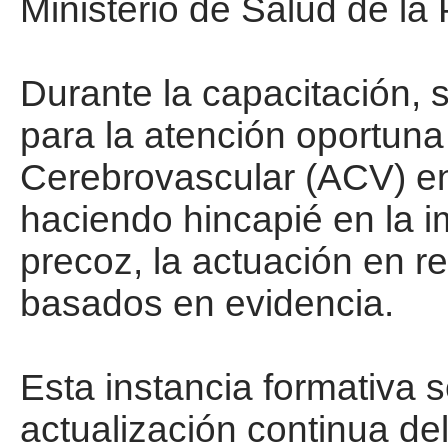
Ministerio de Salud de la 
Durante la capacitación,
para la atención oportuna
Cerebrovascular (ACV) en 
haciendo hincapié en la i
precoz, la actuación en re
basados en evidencia.
Esta instancia formativa 
actualización continua del