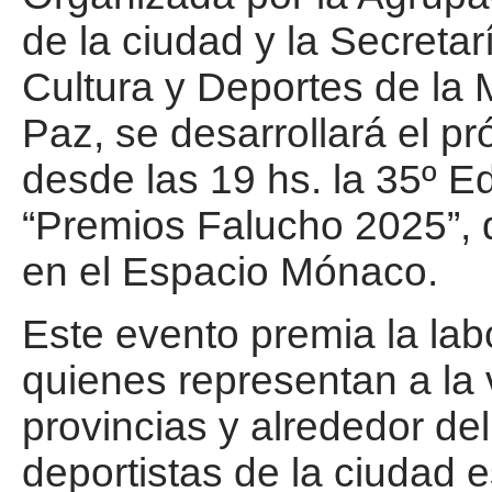
de la ciudad y la Secreta
Cultura y Deportes de la 
Paz, se desarrollará el p
desde las 19 hs. la 35º Ed
“Premios Falucho 2025”, 
en el Espacio Mónaco.
Este evento premia la labo
quienes representan a la v
provincias y alrededor d
deportistas de la ciudad 