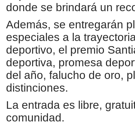
donde se brindará un reco
Además, se entregarán p
especiales a la trayectori
deportivo, el premio Santi
deportiva, promesa deport
del año, falucho de oro, p
distinciones.
La entrada es libre, gratui
comunidad.