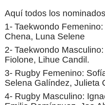
Aquí todos los nominados
1- Taekwondo Femenino: 
Chena, Luna Selene
2- Taekwondo Masculino:
Fiolone, Lihue Candil.
3- Rugby Femenino: Sofía
Selena Galíndez, Julieta 
4- Rugby Masculino: Igna