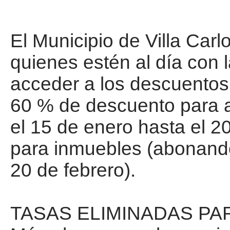
El Municipio de Villa Car
quienes estén al día con 
acceder a los descuentos
60 % de descuento para 
el 15 de enero hasta el 2
para inmuebles (abonando
20 de febrero).
TASAS ELIMINADAS PAR