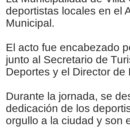
deportistas locales en el 
Municipal.
El acto fue encabezado po
junto al Secretario de Tur
Deportes y el Director de
Durante la jornada, se de
dedicación de los deporti
orgullo a la ciudad y son