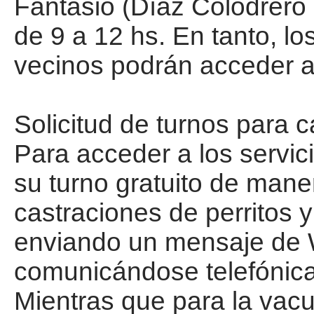
Fantasio (Díaz Colodrero 
de 9 a 12 hs. En tanto, lo
vecinos podrán acceder al
Solicitud de turnos para 
Para acceder a los servici
su turno gratuito de mane
castraciones de perritos 
enviando un mensaje de
comunicándose telefónicam
Mientras que para la vac