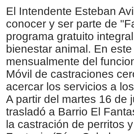
El Intendente Esteban Avil
conocer y ser parte de "F
programa gratuito integra
bienestar animal. En este
mensualmente del funcio
Móvil de castraciones cero
acercar los servicios a los
A partir del martes 16 de j
trasladó a Barrio El Fant
la castración de perritos y