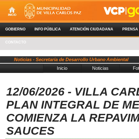
GOBIERNO
INFO PÚBLICA
ATENCIÓN CIUDADANA
PRENSA
CONTACTO
Noticias - Secretaría de Desarrollo Urbano Ambiental
Inicio
Noticias
Fo
12/06/2026 - VILLA C
PLAN INTEGRAL DE ME
COMIENZA LA REPAVIM
SAUCES