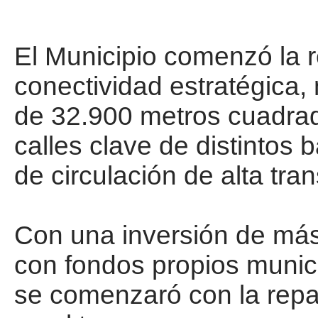
El Municipio comenzó la 
conectividad estratégica,
de 32.900 metros cuadra
calles clave de distintos 
de circulación de alta tran
Con una inversión de más
con fondos propios munic
se comenzaró con la repa