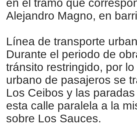
en el tramo que correspon
Alejandro Magno, en barr
Línea de transporte urba
Durante el periodo de obr
tránsito restringido, por l
urbano de pasajeros se tr
Los Ceibos y las paradas 
esta calle paralela a la 
sobre Los Sauces.